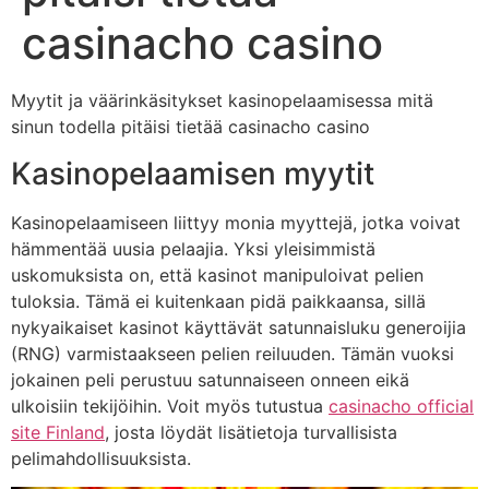
casinacho casino
Myytit ja väärinkäsitykset kasinopelaamisessa mitä
sinun todella pitäisi tietää casinacho casino
Kasinopelaamisen myytit
Kasinopelaamiseen liittyy monia myyttejä, jotka voivat
hämmentää uusia pelaajia. Yksi yleisimmistä
uskomuksista on, että kasinot manipuloivat pelien
tuloksia. Tämä ei kuitenkaan pidä paikkaansa, sillä
nykyaikaiset kasinot käyttävät satunnaisluku generoijia
(RNG) varmistaakseen pelien reiluuden. Tämän vuoksi
jokainen peli perustuu satunnaiseen onneen eikä
ulkoisiin tekijöihin. Voit myös tutustua
casinacho official
site Finland
, josta löydät lisätietoja turvallisista
pelimahdollisuuksista.