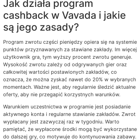
Jak działa program
cashback w Vavada i jakie
są jego zasady?
Program zwrotu części pieniędzy opiera się na systemie
punktów przyznawanych za stawiane zakłady. Im więcej
użytkownik gra, tym wyższy procent zwrotu generuje.
Wysokość zwrotu zależy od odgrywanych gier oraz
całkowitej wartości postawionych zakładów, co
oznacza, że można zyskać nawet do 20% w wybranych
momentach. Ważne jest, aby regularnie śledzić aktualne
oferty, aby nie przegapić korzystnych warunków.
Warunkiem uczestnictwa w programie jest posiadanie
aktywnego konta i regularne stawianie zakładów. Zwrot
wypłacany jest zazwyczaj raz w tygodniu. Warto
pamiętać, że wypłacone środki mogą być wykorzystane
do dalszej gry, co motywuje do kontynuowania zabawy.