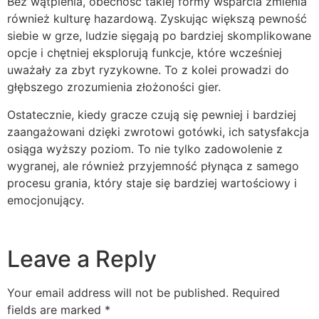
Bez wątpienia, obecność takiej formy wsparcia zmienia
również kulturę hazardową. Zyskując większą pewność
siebie w grze, ludzie sięgają po bardziej skomplikowane
opcje i chętniej eksplorują funkcje, które wcześniej
uważały za zbyt ryzykowne. To z kolei prowadzi do
głębszego zrozumienia złożoności gier.
Ostatecznie, kiedy gracze czują się pewniej i bardziej
zaangażowani dzięki zwrotowi gotówki, ich satysfakcja
osiąga wyższy poziom. To nie tylko zadowolenie z
wygranej, ale również przyjemność płynąca z samego
procesu grania, który staje się bardziej wartościowy i
emocjonujący.
Leave a Reply
Your email address will not be published.
Required
fields are marked
*