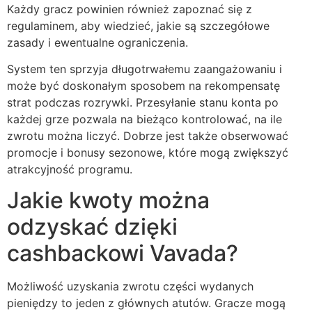
Każdy gracz powinien również zapoznać się z
regulaminem, aby wiedzieć, jakie są szczegółowe
zasady i ewentualne ograniczenia.
System ten sprzyja długotrwałemu zaangażowaniu i
może być doskonałym sposobem na rekompensatę
strat podczas rozrywki. Przesyłanie stanu konta po
każdej grze pozwala na bieżąco kontrolować, na ile
zwrotu można liczyć. Dobrze jest także obserwować
promocje i bonusy sezonowe, które mogą zwiększyć
atrakcyjność programu.
Jakie kwoty można
odzyskać dzięki
cashbackowi Vavada?
Możliwość uzyskania zwrotu części wydanych
pieniędzy to jeden z głównych atutów. Gracze mogą