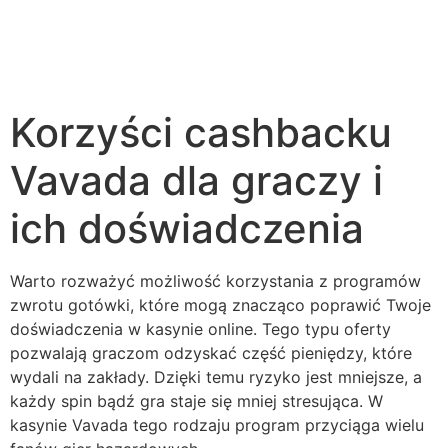
Korzyści cashbacku
Vavada dla graczy i
ich doświadczenia
Warto rozważyć możliwość korzystania z programów
zwrotu gotówki, które mogą znacząco poprawić Twoje
doświadczenia w kasynie online. Tego typu oferty
pozwalają graczom odzyskać część pieniędzy, które
wydali na zakłady. Dzięki temu ryzyko jest mniejsze, a
każdy spin bądź gra staje się mniej stresująca. W
kasynie Vavada tego rodzaju program przyciąga wielu