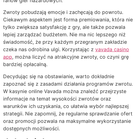
fanów gier hazardowych.
Zwroty pobudzają emocje i zachęcają do powrotu.
Ciekawym aspektem jest forma premiowania, która nie
tylko zwiększa satysfakcję z gry, ale także pozwala
lepiej zarządzać budżetem. Nie ma nic lepszego niż
świadomość, że przy każdym przegranym zakładzie
czeka nas odrobina ulgi. Korzystając z
vavada casino
app
, można liczyć na atrakcyjne zwroty, co czyni grę
bardziej opłacalną.
Decydując się na obstawianie, warto dokładnie
zapoznać się z zasadami działania programów zwrotu.
W kasynie online Vavada można znaleźć przejrzyste
informacje na temat wysokości zwrotów oraz
warunków ich uzyskania, co ułatwia wybór najlepszej
strategii. Nie zapomnij, że regularne sprawdzanie ofert
oraz promocji pozwala na maksymalne wykorzystanie
dostępnych możliwości.