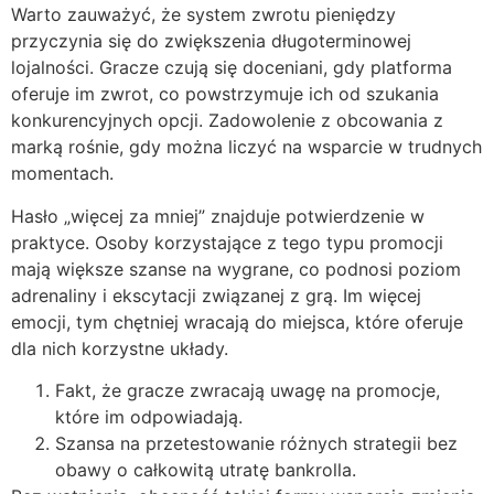
Warto zauważyć, że system zwrotu pieniędzy
przyczynia się do zwiększenia długoterminowej
lojalności. Gracze czują się doceniani, gdy platforma
oferuje im zwrot, co powstrzymuje ich od szukania
konkurencyjnych opcji. Zadowolenie z obcowania z
marką rośnie, gdy można liczyć na wsparcie w trudnych
momentach.
Hasło „więcej za mniej” znajduje potwierdzenie w
praktyce. Osoby korzystające z tego typu promocji
mają większe szanse na wygrane, co podnosi poziom
adrenaliny i ekscytacji związanej z grą. Im więcej
emocji, tym chętniej wracają do miejsca, które oferuje
dla nich korzystne układy.
Fakt, że gracze zwracają uwagę na promocje,
które im odpowiadają.
Szansa na przetestowanie różnych strategii bez
obawy o całkowitą utratę bankrolla.