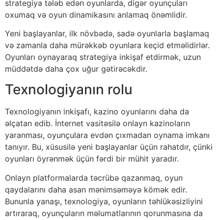
strategiya tələb edən oyunlarda, digər oyunçuları
oxumaq və oyun dinamikasını anlamaq önəmlidir.
Yeni başlayanlar, ilk növbədə, sadə oyunlarla başlamaq
və zamanla daha mürəkkəb oyunlara keçid etməlidirlər.
Oyunları oynayaraq strategiya inkişaf etdirmək, uzun
müddətdə daha çox uğur gətirəcəkdir.
Texnologiyanın rolu
Texnologiyanın inkişafı, kazino oyunlarını daha da
əlçatan edib. İnternet vasitəsilə onlayn kazinoların
yaranması, oyunçulara evdən çıxmadan oynama imkanı
tanıyır. Bu, xüsusilə yeni başlayanlar üçün rahatdır, çünki
oyunları öyrənmək üçün fərdi bir mühit yaradır.
Onlayn platformalarda təcrübə qazanmaq, oyun
qaydalarını daha asan mənimsəməyə kömək edir.
Bununla yanaşı, texnologiya, oyunların təhlükəsizliyini
artıraraq, oyunçuların məlumatlarının qorunmasına da