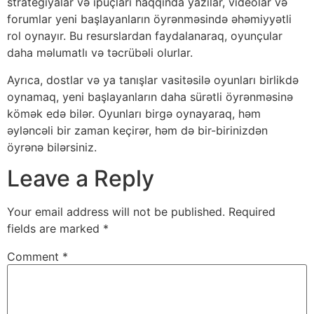
strategiyalar və ipuçları haqqında yazılar, videolar və
forumlar yeni başlayanların öyrənməsində əhəmiyyətli
rol oynayır. Bu resurslardan faydalanaraq, oyunçular
daha məlumatlı və təcrübəli olurlar.
Ayrıca, dostlar və ya tanışlar vasitəsilə oyunları birlikdə
oynamaq, yeni başlayanların daha sürətli öyrənməsinə
kömək edə bilər. Oyunları birgə oynayaraq, həm
əyləncəli bir zaman keçirər, həm də bir-birinizdən
öyrənə bilərsiniz.
Leave a Reply
Your email address will not be published.
Required
fields are marked
*
Comment
*