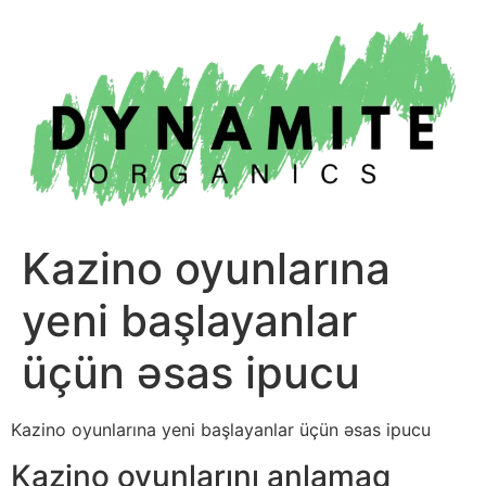
Skip
to
content
Kazino oyunlarına
yeni başlayanlar
üçün əsas ipucu
Kazino oyunlarına yeni başlayanlar üçün əsas ipucu
Kazino oyunlarını anlamaq