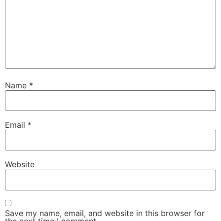
Name
*
Email
*
Website
Save my name, email, and website in this browser for