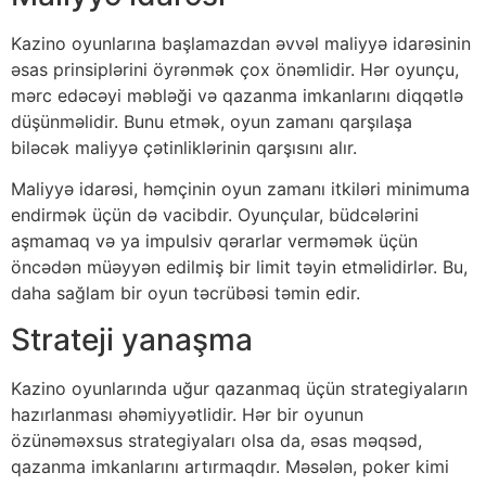
Kazino oyunlarına başlamazdan əvvəl maliyyə idarəsinin
əsas prinsiplərini öyrənmək çox önəmlidir. Hər oyunçu,
mərc edəcəyi məbləği və qazanma imkanlarını diqqətlə
düşünməlidir. Bunu etmək, oyun zamanı qarşılaşa
biləcək maliyyə çətinliklərinin qarşısını alır.
Maliyyə idarəsi, həmçinin oyun zamanı itkiləri minimuma
endirmək üçün də vacibdir. Oyunçular, büdcələrini
aşmamaq və ya impulsiv qərarlar verməmək üçün
öncədən müəyyən edilmiş bir limit təyin etməlidirlər. Bu,
daha sağlam bir oyun təcrübəsi təmin edir.
Strateji yanaşma
Kazino oyunlarında uğur qazanmaq üçün strategiyaların
hazırlanması əhəmiyyətlidir. Hər bir oyunun
özünəməxsus strategiyaları olsa da, əsas məqsəd,
qazanma imkanlarını artırmaqdır. Məsələn, poker kimi