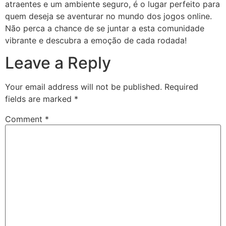
atraentes e um ambiente seguro, é o lugar perfeito para
quem deseja se aventurar no mundo dos jogos online.
Não perca a chance de se juntar a esta comunidade
vibrante e descubra a emoção de cada rodada!
Leave a Reply
Your email address will not be published.
Required
fields are marked
*
Comment
*