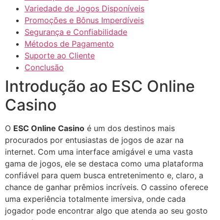
Variedade de Jogos Disponíveis
Promoções e Bônus Imperdíveis
Segurança e Confiabilidade
Métodos de Pagamento
Suporte ao Cliente
Conclusão
Introdução ao ESC Online
Casino
O
ESC Online Casino
é um dos destinos mais
procurados por entusiastas de jogos de azar na
internet. Com uma interface amigável e uma vasta
gama de jogos, ele se destaca como uma plataforma
confiável para quem busca entretenimento e, claro, a
chance de ganhar prêmios incríveis. O cassino oferece
uma experiência totalmente imersiva, onde cada
jogador pode encontrar algo que atenda ao seu gosto