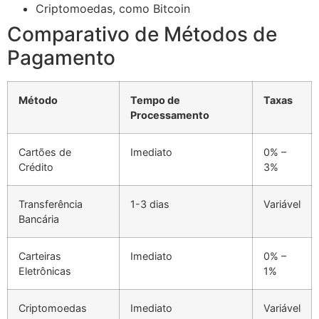
Criptomoedas, como Bitcoin
Comparativo de Métodos de
Pagamento
Método
Tempo de
Taxas
Processamento
Cartões de
Imediato
0% –
Crédito
3%
Transferência
1-3 dias
Variável
Bancária
Carteiras
Imediato
0% –
Eletrônicas
1%
Criptomoedas
Imediato
Variável