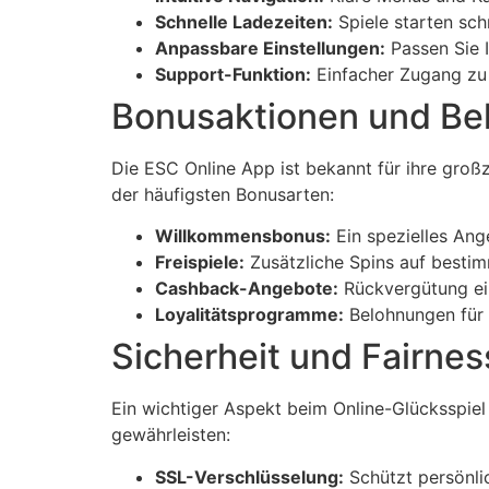
Schnelle Ladezeiten:
Spiele starten sch
Anpassbare Einstellungen:
Passen Sie 
Support-Funktion:
Einfacher Zugang zu 
Bonusaktionen und B
Die ESC Online App ist bekannt für ihre großz
der häufigsten Bonusarten:
Willkommensbonus:
Ein spezielles Ang
Freispiele:
Zusätzliche Spins auf bestim
Cashback-Angebote:
Rückvergütung ein
Loyalitätsprogramme:
Belohnungen für 
Sicherheit und Fairnes
Ein wichtiger Aspekt beim Online-Glücksspiel 
gewährleisten:
SSL-Verschlüsselung:
Schützt persönlic