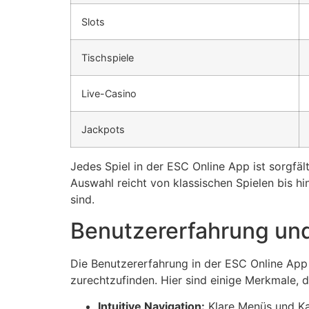
Slots
Tischspiele
Live-Casino
Jackpots
Jedes Spiel in der ESC Online App ist sorgfäl
Auswahl reicht von klassischen Spielen bis h
sind.
Benutzererfahrung un
Die Benutzererfahrung in der ESC Online App 
zurechtzufinden. Hier sind einige Merkmale, d
Intuitive Navigation:
Klare Menüs und Kat