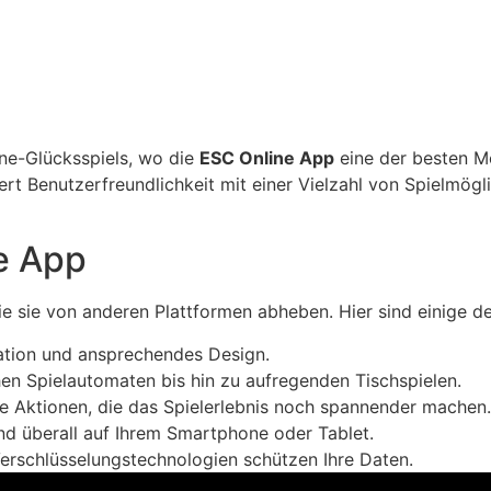
ne-Glücksspiels, wo die
ESC Online App
eine der besten Mö
ert Benutzerfreundlichkeit mit einer Vielzahl von Spielmög
ne App
ie sie von anderen Plattformen abheben. Hier sind einige d
gation und ansprechendes Design.
en Spielautomaten bis hin zu aufregenden Tischspielen.
 Aktionen, die das Spielerlebnis noch spannender machen.
und überall auf Ihrem Smartphone oder Tablet.
rschlüsselungstechnologien schützen Ihre Daten.