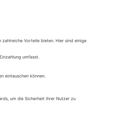
ahlreiche Vorteile bieten. Hier sind einige
 Einzahlung umfasst.
en eintauschen können.
rds, um die Sicherheit ihrer Nutzer zu