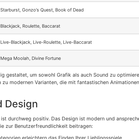
Starburst, Gonzo’s Quest, Book of Dead
Blackjack, Roulette, Baccarat
Live-Blackjack, Live-Roulette, Live-Baccarat
Mega Moolah, Divine Fortune
tig gestaltet, um sowohl Grafik als auch Sound zu optimiere
in zu modernen Varianten, die mit fantastischen Animatione
d Design
ist durchweg positiv. Das Design ist modern und anspreche
ie zur Benutzerfreundlichkeit beitragen:
egorien erleichtern das Finden Ihrer Lieblingsspiele.