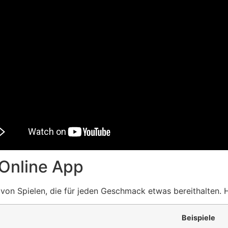
Online App
 von Spielen, die für jeden Geschmack etwas bereithalten. 
Beispiele