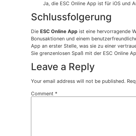
Ja, die ESC Online App ist für iOS und A
Schlussfolgerung
Die
ESC Online App
ist eine hervorragende Wa
Bonusaktionen und einem benutzerfreundlichen
App an erster Stelle, was sie zu einer vertra
Sie grenzenlosen Spaß mit der ESC Online Ap
Leave a Reply
Your email address will not be published.
Req
Comment
*