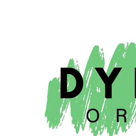
Skip
to
content