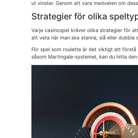
ut vinster. Genom att vara medveten om dessa
Strategier för olika spelty
Varje casinospel kräver olika strategier för at
att veta när man ska stanna, slå eller dubbla
För spel som roulette är det viktigt att först
såsom Martingale-systemet, kan du hitta den