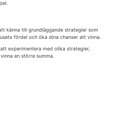
pel.
 att känna till grundläggande strategier som
usets fördel och öka dina chanser att vinna.
 att experimentera med olika strategier,
 vinna en större summa.