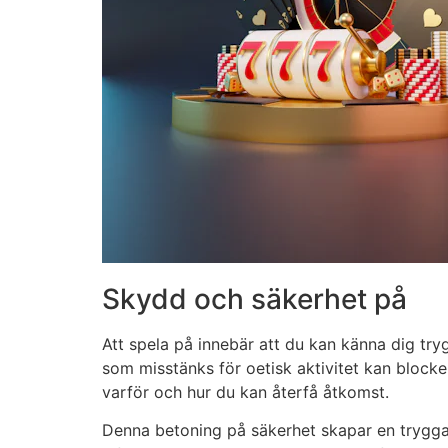
Skydd och säkerhet på
Att spela på innebär att du kan känna dig tr
som misstänks för oetisk aktivitet kan blocker
varför och hur du kan återfå åtkomst.
Denna betoning på säkerhet skapar en tryggar