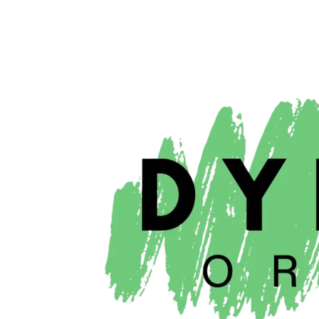
Skip
to
content