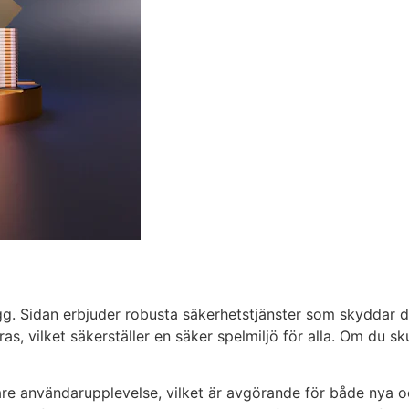
ygg. Sidan erbjuder robusta säkerhetstjänster som skyddar 
as, vilket säkerställer en säker spelmiljö för alla. Om du s
e användarupplevelse, vilket är avgörande för både nya och