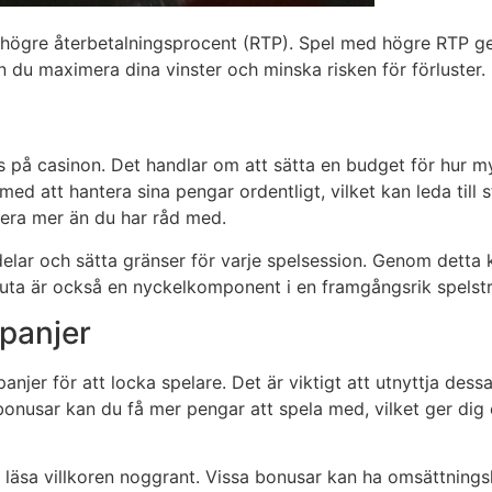
n högre återbetalningsprocent (RTP). Spel med högre RTP ger
an du maximera dina vinster och minska risken för förluster.
 på casinon. Det handlar om att sätta en budget för hur myck
 att hantera sina pengar ordentligt, vilket kan leda till sto
skera mer än du har råd med.
 delar och sätta gränser för varje spelsession. Genom detta
sluta är också en nyckelkomponent i en framgångsrik spelstr
panjer
njer för att locka spelare. Det är viktigt att utnyttja des
bonusar kan du få mer pengar att spela med, vilket ger dig e
att läsa villkoren noggrant. Vissa bonusar kan ha omsättnin