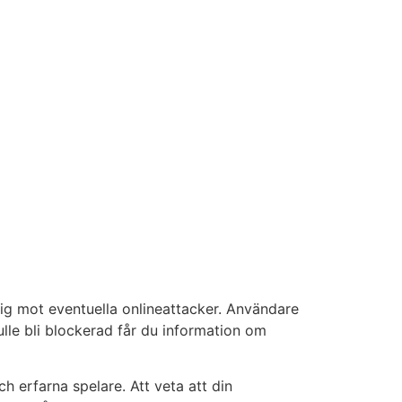
dig mot eventuella onlineattacker. Användare
kulle bli blockerad får du information om
 erfarna spelare. Att veta att din