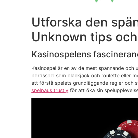
Utforska den spä
Unknown tips och 
Kasinospelens fascineran
Kasinospel är en av de mest spännande och u
bordsspel som blackjack och roulette eller m
att förstå spelets grundläggande regler och s
spelpaus trustly
för att öka sin spelupplevels