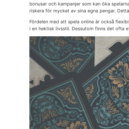
bonusar och kampanjer som kan öka spelarnas
riskera för mycket av sina egna pengar. Detta 
Fördelen med att spela online är också flexibi
i en hektisk livsstil. Dessutom finns det ofta e