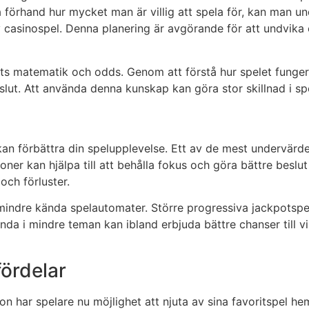
 förhand hur mycket man är villig att spela för, kan man un
 av casinospel. Denna planering är avgörande för att undvika
elets matematik och odds. Genom att förstå hur spelet funger
ut. Att använda denna kunskap kan göra stor skillnad i spelet
n förbättra din spelupplevelse. Ett av de mest undervärder
oner kan hjälpa till att behålla fokus och göra bättre beslut v
 och förluster.
å mindre kända spelautomater. Större progressiva jackpotspe
ända i mindre teman kan ibland erbjuda bättre chanser till v
ördelar
 har spelare nu möjlighet att njuta av sina favoritspel hem