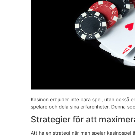
Kasinon erbjuder inte bara spel, utan också 
spelare och dela sina erfarenheter. Denna soc
Strategier för att maximer
Att ha en strategi när man spelar kasinospel 