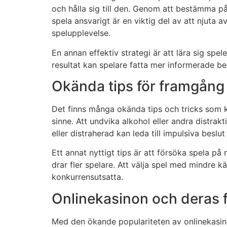
och hålla sig till den. Genom att bestämma på
spela ansvarigt är en viktig del av att njuta
spelupplevelse.
En annan effektiv strategi är att lära sig sp
resultat kan spelare fatta mer informerade besl
Okända tips för framgång
Det finns många okända tips och tricks som ka
sinne. Att undvika alkohol eller andra distrakti
eller distraherad kan leda till impulsiva beslut
Ett annat nyttigt tips är att försöka spela p
drar fler spelare. Att välja spel med mindre k
konkurrensutsatta.
Onlinekasinon och deras f
Med den ökande populariteten av onlinekasinon