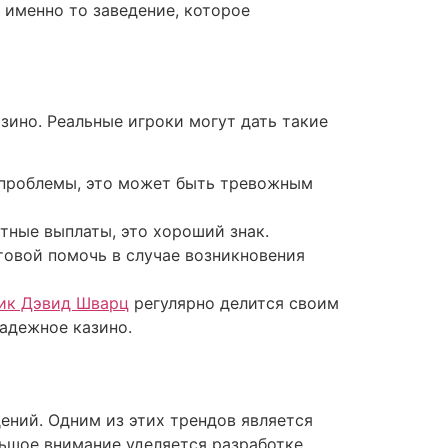
 именно то заведение, которое
зино. Реальные игроки могут дать такие
е проблемы, это может быть тревожным
тные выплаты, это хороший знак.
товой помочь в случае возникновения
ик Дэвид Шварц
регулярно делится своим
адежное казино.
ений. Одним из этих трендов является
ьшое внимание уделяется разработке