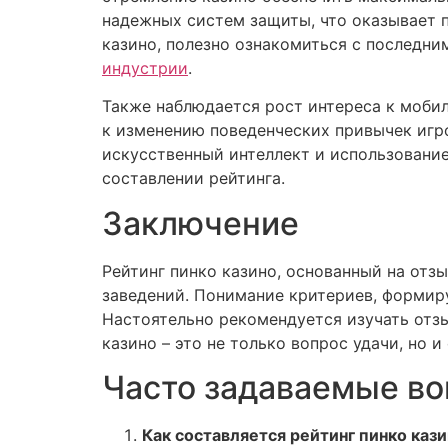
надежных систем защиты, что оказывает 
казино, полезно ознакомиться с последни
индустрии
.
Также наблюдается рост интереса к мобил
к изменению поведенческих привычек игро
искусственный интеллект и использовани
составлении рейтинга.
Заключение
Рейтинг пинко казино, основанный на отз
заведений. Понимание критериев, формир
Настоятельно рекомендуется изучать отзы
казино – это не только вопрос удачи, но 
Часто задаваемые в
Как составляется рейтинг пинко каз