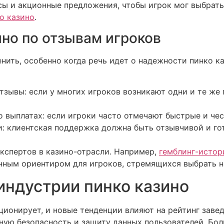
сы и акционные предложения, чтобы игрок мог выбрать
о казино
.
но по отзывам игроков
нить, особенно когда речь идет о надежности пинко ка
тзывы: если у многих игроков возникают одни и те ж
выплатах: если игроки часто отмечают быстрые и чес
: клиентская поддержка должна быть отзывчивой и го
экспертов в казино-отрасли. Например,
гемблинг-истор
ичным ориентиром для игроков, стремящихся выбрать н
индустрии пинко казино
ионирует, и новые тенденции влияют на рейтинг завед
ную безопасность и защиту данных пользователей. Бол