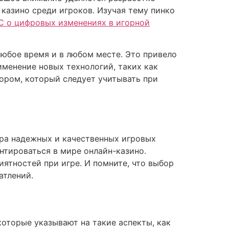
казино среди игроков. Изучая тему пинко
C о цифровых изменениях в игорной
любое время и в любом месте. Это привело
именение новых технологий, таких как
ором, который следует учитывать при
ора надежных и качественных игровых
нтироваться в мире онлайн-казино.
ятностей при игре. И помните, что выбор
атлений.
которые указывают на такие аспекты, как