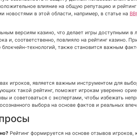
положительное влияние на общую репутацию и рейтинг 
ми новостями в этой области, например, в статье на
BB
ьным версиям казино, что делает игры доступными в 
ка и, соответственно, повлияло на рейтинг казино. Пр
е блокчейн-технологий, также становится важным факт
ывах игроков, является важным инструментом для выб
ующих такой рейтинг, поможет игрокам уверенно орие
вы и советоваться с экспертами, чтобы избежать непри
и осознанного выбора на основе фактов и реальных впеч
опросы
ино?
Рейтинг формируется на основе отзывов игроков, 