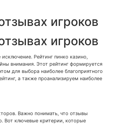
 отзывах игроков
 отзывах игроков
исключение. Рейтинг пинко казино,
ойны внимания. Этот рейтинг формируется
ентом для выбора наиболее благоприятного
ейтинг, а также проанализируем наиболее
торов. Важно понимать, что отзывы
. Вот ключевые критерии, которые