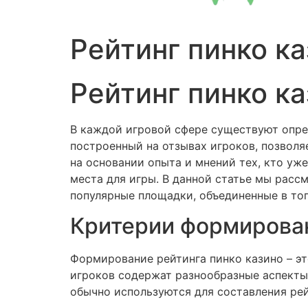
Рейтинг пинко ка
Рейтинг пинко ка
В каждой игровой сфере существуют опред
построенный на отзывах игроков, позволя
на основании опыта и мнений тех, кто уж
места для игры. В данной статье мы расс
популярные площадки, объединенные в топ
Критерии формирован
Формирование рейтинга пинко казино – э
игроков содержат разнообразные аспекты
обычно используются для составления рей