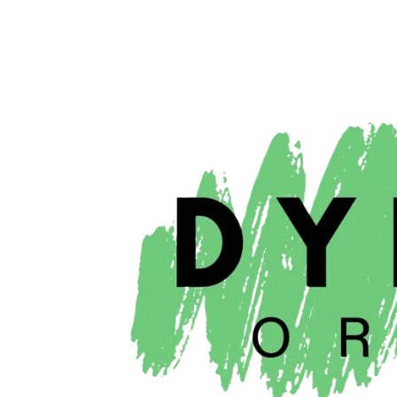
Skip
to
content