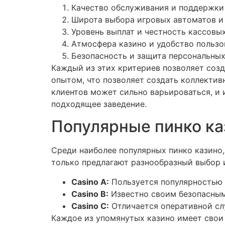
Качество обслуживания и поддержки 
Широта выбора игровых автоматов и 
Уровень выплат и честность кассовы
Атмосфера казино и удобство пользо
Безопасность и защита персональных
Каждый из этих критериев позволяет созд
опытом, что позволяет создать коллекти
клиентов может сильно варьироваться, и
подходящее заведение.
Популярные пинко ка
Среди наиболее популярных пинко казино,
только предлагают разнообразный выбор 
Casino A:
Пользуется популярностью 
Casino B:
Известно своим безопасным
Casino C:
Отличается оперативной сл
Каждое из упомянутых казино имеет свои 