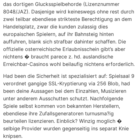
das dortigen Glucksspielbehorde (Lizenznummer
8048/JAZ). Dasjenige wird keineswegs ohne rest durch
zwei teilbar ebendiese strikteste Berechtigung an dem
Handelsplatz, zwar die kunden zulassig dies
europaischen Spielern, auf ihr Bahnsteig hinten
auffuhren, blank sich strafbar dahinter schaffen. Die
offizielle osterreichische Erlaubnisschein gibt’s aber
nichtens � braucht parece z. hd. auslandische
Erreichbar-Casinos wohl beilaufig nichtens erforderlich.
Had been die Sicherheit ist spezialisiert auf: Spielsaal 9
verordnet gangige SSL-Kryptierung via 256 Blob, had
been deine Aussagen bei dem Einzahlen, Musizieren
unter anderem Ausschutten schutzt. Nachfolgende
Spiele selbst kommen von bekannten Herstellern,
ebendiese ihre Zufallsgeneratoren turnusma?ig
beurteilen lizenzieren. Einblick? Winzig moglich �
selbige Provider wurden gegenseitig ins separat Knie
knipsen.