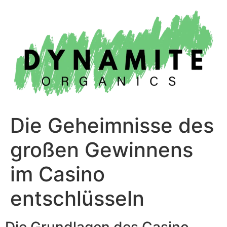
Skip
to
content
Die Geheimnisse des
großen Gewinnens
im Casino
entschlüsseln