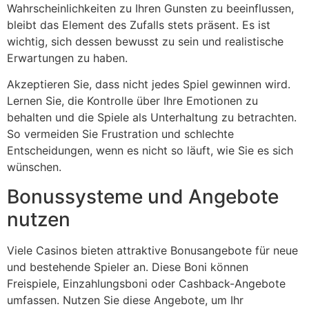
Wahrscheinlichkeiten zu Ihren Gunsten zu beeinflussen,
bleibt das Element des Zufalls stets präsent. Es ist
wichtig, sich dessen bewusst zu sein und realistische
Erwartungen zu haben.
Akzeptieren Sie, dass nicht jedes Spiel gewinnen wird.
Lernen Sie, die Kontrolle über Ihre Emotionen zu
behalten und die Spiele als Unterhaltung zu betrachten.
So vermeiden Sie Frustration und schlechte
Entscheidungen, wenn es nicht so läuft, wie Sie es sich
wünschen.
Bonussysteme und Angebote
nutzen
Viele Casinos bieten attraktive Bonusangebote für neue
und bestehende Spieler an. Diese Boni können
Freispiele, Einzahlungsboni oder Cashback-Angebote
umfassen. Nutzen Sie diese Angebote, um Ihr