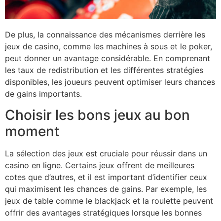
De plus, la connaissance des mécanismes derrière les
jeux de casino, comme les machines à sous et le poker,
peut donner un avantage considérable. En comprenant
les taux de redistribution et les différentes stratégies
disponibles, les joueurs peuvent optimiser leurs chances
de gains importants.
Choisir les bons jeux au bon
moment
La sélection des jeux est cruciale pour réussir dans un
casino en ligne. Certains jeux offrent de meilleures
cotes que d’autres, et il est important d’identifier ceux
qui maximisent les chances de gains. Par exemple, les
jeux de table comme le blackjack et la roulette peuvent
offrir des avantages stratégiques lorsque les bonnes