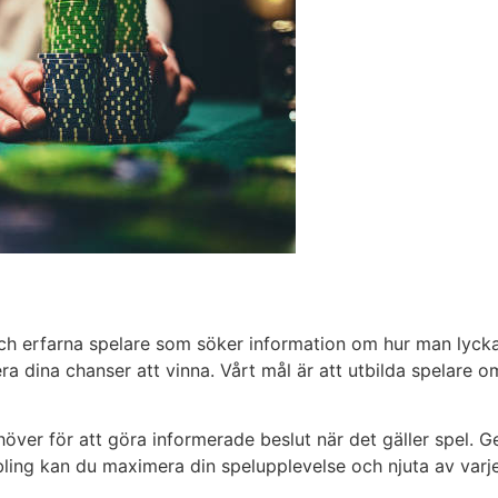
h erfarna spelare som söker information om hur man lyckas
ra dina chanser att vinna. Vårt mål är att utbilda spelare o
höver för att göra informerade beslut när det gäller spel.
ing kan du maximera din spelupplevelse och njuta av varje