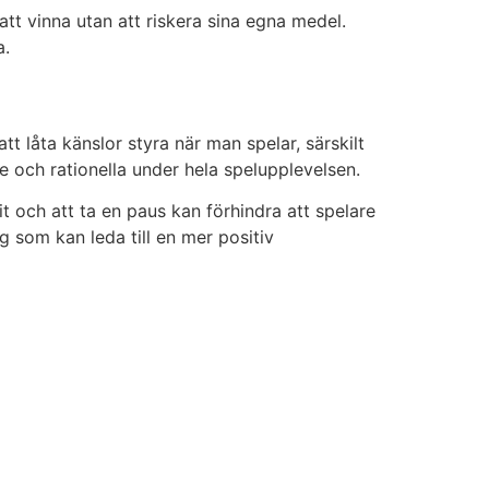
att vinna utan att riskera sina egna medel.
a.
t låta känslor styra när man spelar, särskilt
ade och rationella under hela spelupplevelsen.
t och att ta en paus kan förhindra att spelare
ng som kan leda till en mer positiv