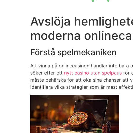
Avslöja hemlighet
moderna onlineca
Förstå spelmekaniken
Att vinna på onlinecasinon handlar inte bara 
söker efter ett
nytt casino utan spelpaus
för 
måste behärska för att öka sina chanser att v
identifiera vilka strategier som är mest effekt