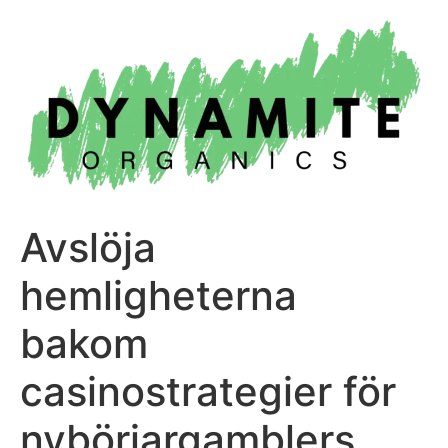
Skip
to
content
Avslöja
hemligheterna
bakom
casinostrategier för
nybörjargamblers